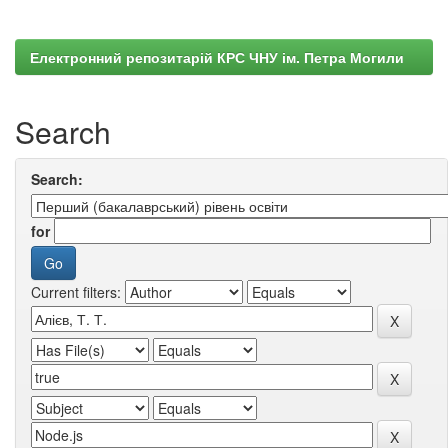
Електронний репозитарій КРС ЧНУ ім. Петра Могили
Search
Search:
for
Current filters: