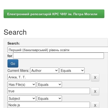
Електронний репозитарій КРС ЧНУ ім. Петра Могили
Search
Search:
for
Current filters: