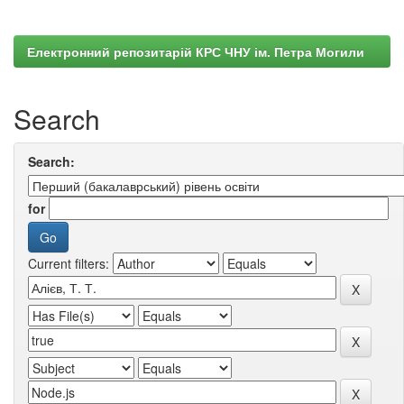
Електронний репозитарій КРС ЧНУ ім. Петра Могили
Search
Search:
for
Current filters: