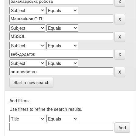
Start a new search
Add filters:
Use filters to refine the search results.