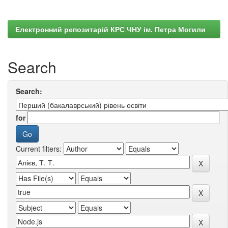
Електронний репозитарій КРС ЧНУ ім. Петра Могили
Search
Search:
for
Current filters: