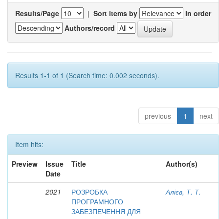
Results/Page
|
Sort items by
In order
Authors/record
Results 1-1 of 1 (Search time: 0.002 seconds).
previous
1
next
Item hits:
Preview
Issue
Title
Author(s)
Date
2021
РОЗРОБКА
Алієв, Т. Т.
ПРОГРАМНОГО
ЗАБЕЗПЕЧЕННЯ ДЛЯ