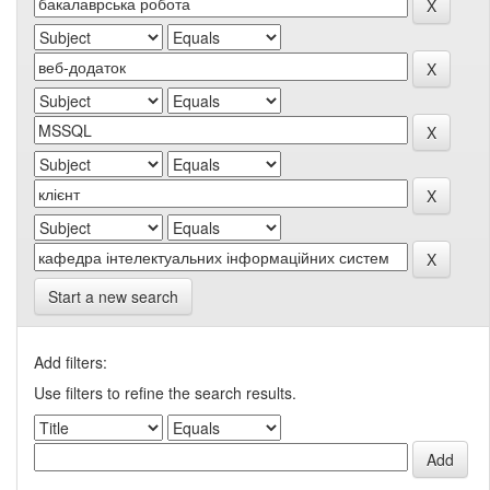
Start a new search
Add filters:
Use filters to refine the search results.