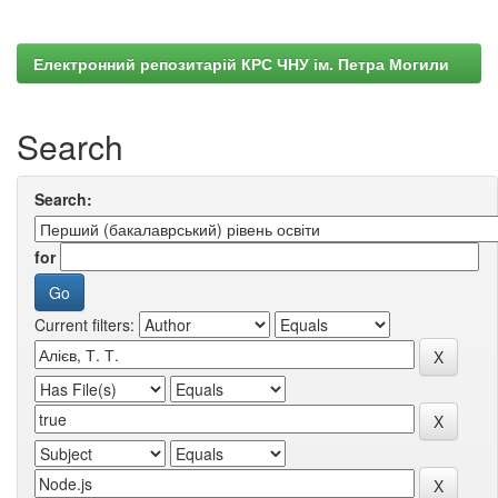
Електронний репозитарій КРС ЧНУ ім. Петра Могили
Search
Search:
for
Current filters: