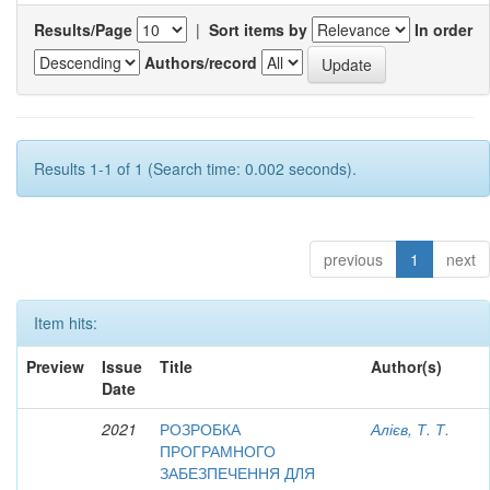
Results/Page
|
Sort items by
In order
Authors/record
Results 1-1 of 1 (Search time: 0.002 seconds).
previous
1
next
Item hits:
Preview
Issue
Title
Author(s)
Date
2021
РОЗРОБКА
Алієв, Т. Т.
ПРОГРАМНОГО
ЗАБЕЗПЕЧЕННЯ ДЛЯ