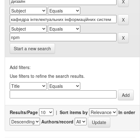
Start a new search
Add filters:
Use filters to refine the search results.
Results/Page
|
Sort items by
In order
Authors/record