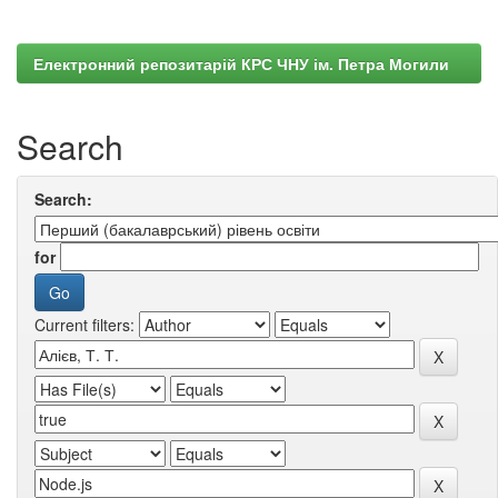
Електронний репозитарій КРС ЧНУ ім. Петра Могили
Search
Search:
for
Current filters: