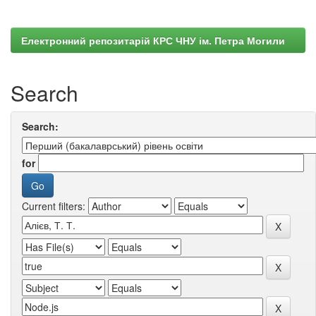
Електронний репозитарій КРС ЧНУ ім. Петра Могили
Search
Search:
for
Current filters: