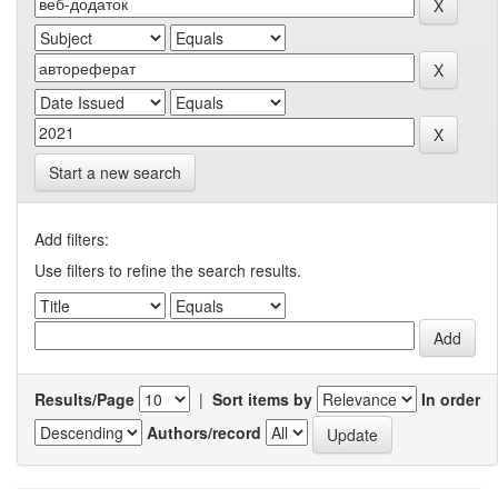
Start a new search
Add filters:
Use filters to refine the search results.
Results/Page
|
Sort items by
In order
Authors/record