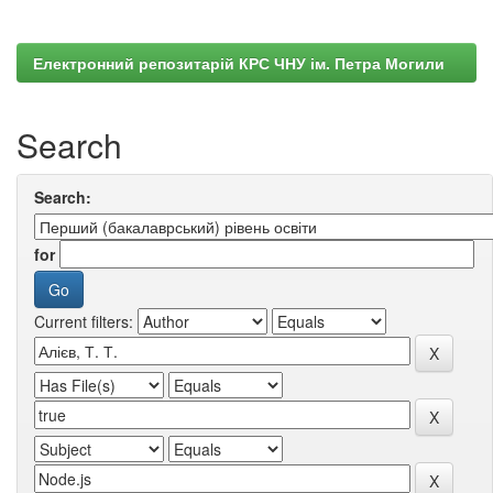
Електронний репозитарій КРС ЧНУ ім. Петра Могили
Search
Search:
for
Current filters: