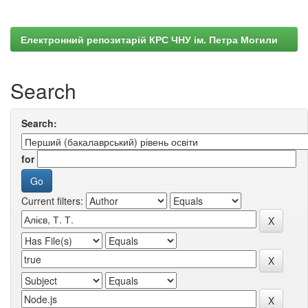
Електронний репозитарій КРС ЧНУ ім. Петра Могили
Search
Search:
for
Current filters: