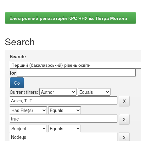
Електронний репозитарій КРС ЧНУ ім. Петра Могили
Search
Search:
for
Current filters: