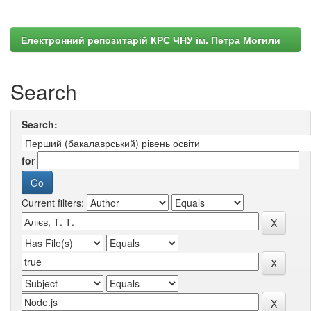
Електронний репозитарій КРС ЧНУ ім. Петра Могили
Search
Search:
for
Current filters: