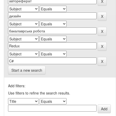
Start a new search
Add filters:
Use filters to refine the search results.