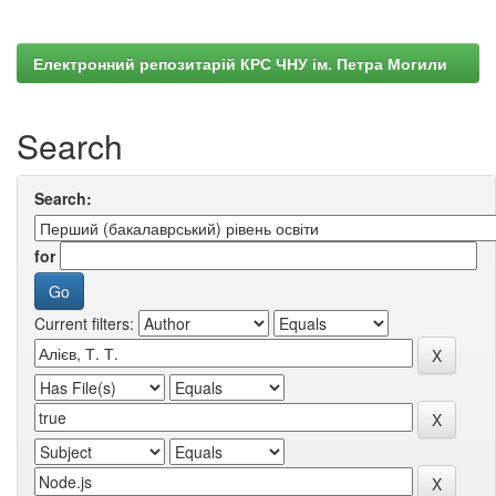
Електронний репозитарій КРС ЧНУ ім. Петра Могили
Search
Search:
for
Current filters: