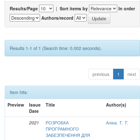
Results/Page
|
Sort items by
In order
Authors/record
Results 1-1 of 1 (Search time: 0.002 seconds).
previous
1
next
Item hits:
Preview
Issue
Title
Author(s)
Date
2021
РОЗРОБКА
Алієв, Т. Т.
ПРОГРАМНОГО
ЗАБЕЗПЕЧЕННЯ ДЛЯ