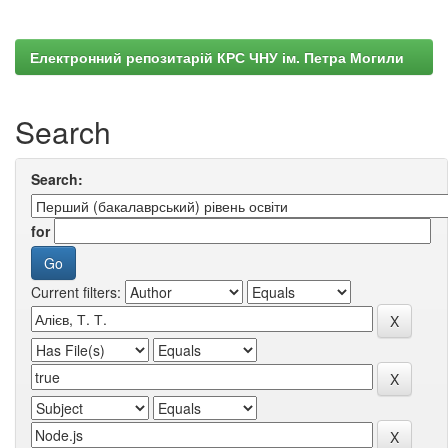
Електронний репозитарій КРС ЧНУ ім. Петра Могили
Search
Search:
for
Current filters: