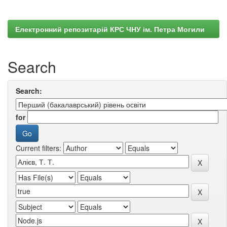
Електронний репозитарій КРС ЧНУ ім. Петра Могили
Search
Search:
for
Current filters: