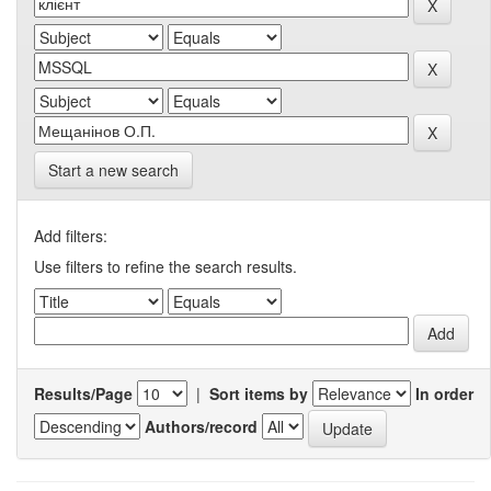
Start a new search
Add filters:
Use filters to refine the search results.
Results/Page
|
Sort items by
In order
Authors/record