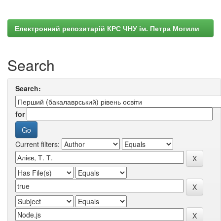
Електронний репозитарій КРС ЧНУ ім. Петра Могили
Search
Search:
for
Current filters: