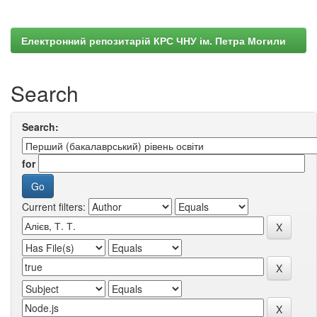
Електронний репозитарій КРС ЧНУ ім. Петра Могили
Search
Search:
for
Current filters: