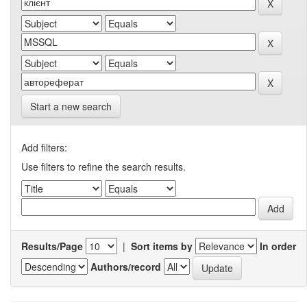
Start a new search
Add filters:
Use filters to refine the search results.
Results/Page
|
Sort items by
In order
Authors/record