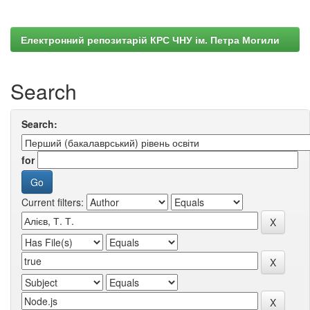
Електронний репозитарій КРС ЧНУ ім. Петра Могили
Search
Search:
for
Current filters: