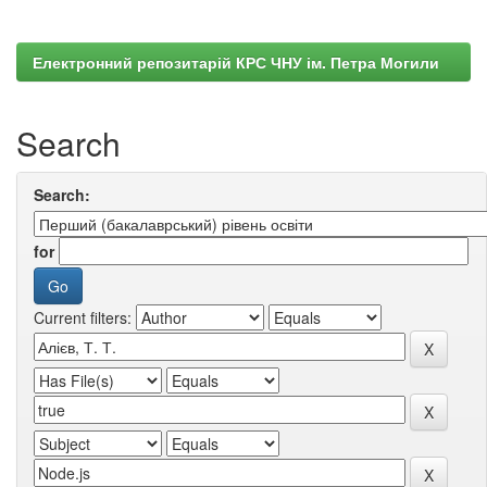
Електронний репозитарій КРС ЧНУ ім. Петра Могили
Search
Search:
for
Current filters: