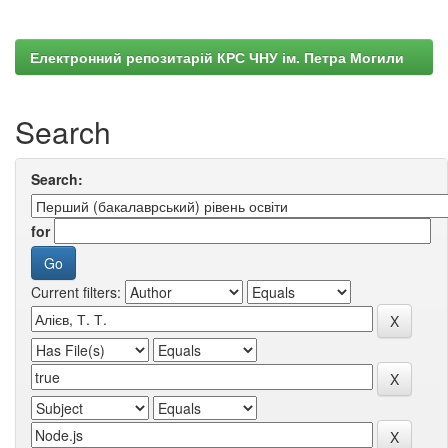
Електронний репозитарій КРС ЧНУ ім. Петра Могили
Search
Search:
for
Current filters: