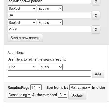
Start a new search
Add filters:
Use filters to refine the search results.
Results/Page
|
Sort items by
In order
Authors/record