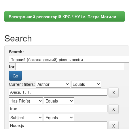
Електронний репозитарій КРС ЧНУ ім. Петра Могили
Search
Search:
for
Current filters: