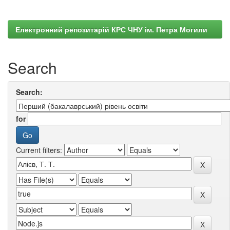
Електронний репозитарій КРС ЧНУ ім. Петра Могили
Search
Search:
for
Current filters: