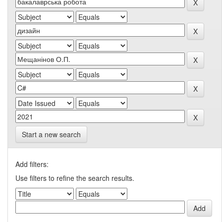
Start a new search
Add filters:
Use filters to refine the search results.