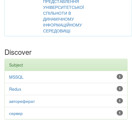
ПРЕДСТАВЛЕННЯ
УНІВЕРСИТЕТСЬКОЇ
СПІЛЬНОТИ В
ДИНАМІЧНОМУ
ІНФОРМАЦІЙНОМУ
СЕРЕДОВИЩІ
Discover
Subject
MSSQL
1
Redux
1
автореферат
1
сервер
1