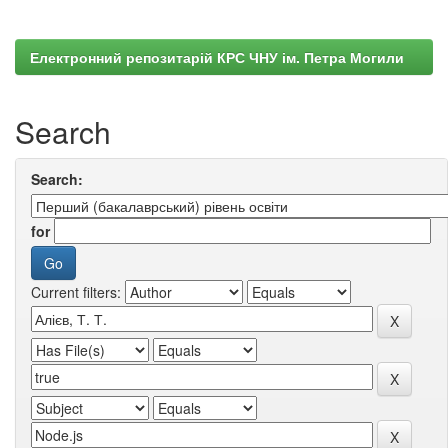
Електронний репозитарій КРС ЧНУ ім. Петра Могили
Search
Search:
for
Current filters: