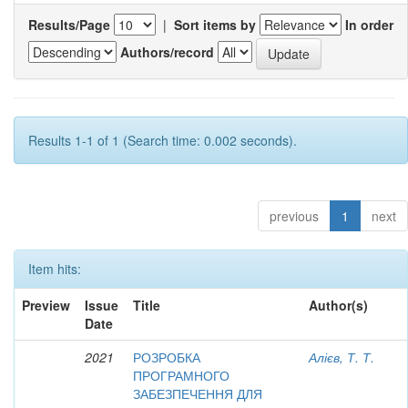
Results/Page
|
Sort items by
In order
Authors/record
Results 1-1 of 1 (Search time: 0.002 seconds).
previous
1
next
Item hits:
Preview
Issue
Title
Author(s)
Date
2021
РОЗРОБКА
Алієв, Т. Т.
ПРОГРАМНОГО
ЗАБЕЗПЕЧЕННЯ ДЛЯ