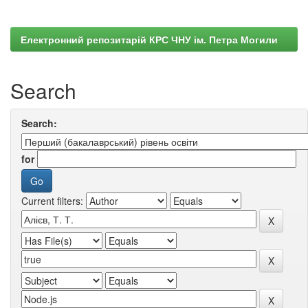
Електронний репозитарій КРС ЧНУ ім. Петра Могили
Search
Search:
for
Current filters: