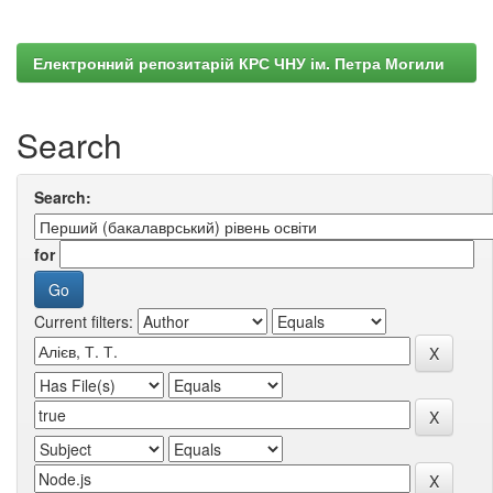
Електронний репозитарій КРС ЧНУ ім. Петра Могили
Search
Search:
for
Current filters: