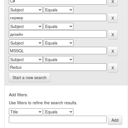
Start a new search
Add filters:
Use filters to refine the search results.