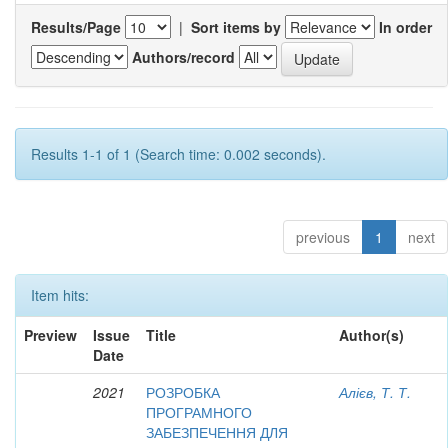
Results/Page
|
Sort items by
In order
Authors/record
Results 1-1 of 1 (Search time: 0.002 seconds).
previous
1
next
Item hits:
Preview
Issue
Title
Author(s)
Date
2021
РОЗРОБКА
Алієв, Т. Т.
ПРОГРАМНОГО
ЗАБЕЗПЕЧЕННЯ ДЛЯ