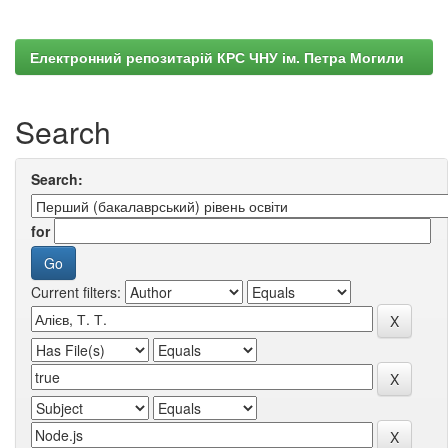
Електронний репозитарій КРС ЧНУ ім. Петра Могили
Search
Search:
for
Current filters: