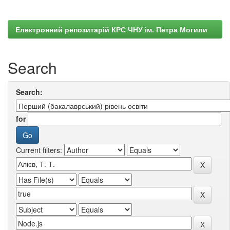
Електронний репозитарій КРС ЧНУ ім. Петра Могили
Search
Search:
for
Current filters: