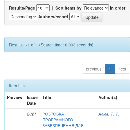
Results/Page
|
Sort items by
In order
Authors/record
Results 1-1 of 1 (Search time: 0.003 seconds).
previous
1
next
Item hits:
Preview
Issue
Title
Author(s)
Date
2021
РОЗРОБКА
Алієв, Т. Т.
ПРОГРАМНОГО
ЗАБЕЗПЕЧЕННЯ ДЛЯ