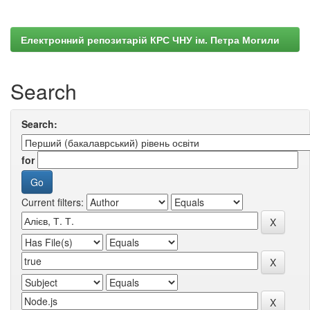
Електронний репозитарій КРС ЧНУ ім. Петра Могили
Search
Search:
for
Current filters: