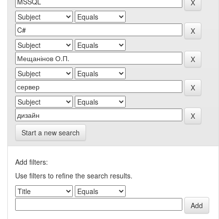
Start a new search
Add filters:
Use filters to refine the search results.