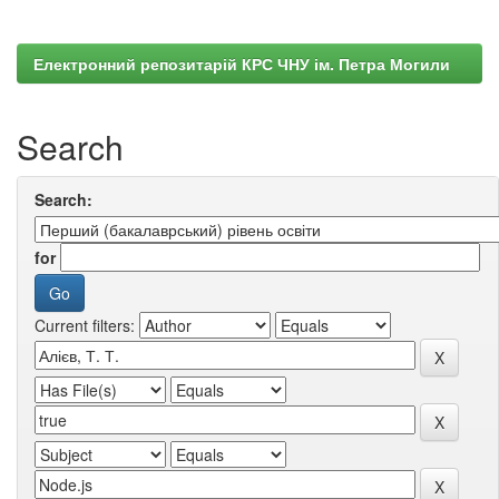
Електронний репозитарій КРС ЧНУ ім. Петра Могили
Search
Search:
for
Current filters: