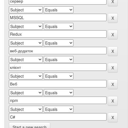
Start a new search