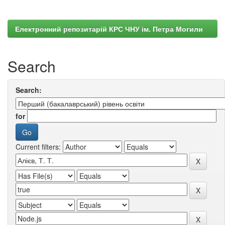
Електронний репозитарій КРС ЧНУ ім. Петра Могили
Search
Search:
for
Current filters: