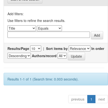
Add filters:
Use filters to refine the search results.
Results/Page
|
Sort items by
In order
Authors/record
Results 1-1 of 1 (Search time: 0.003 seconds).
previous
1
next