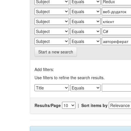
Start a new search
Add filters:
Use filters to refine the search results.
Results/Page
|
Sort items by