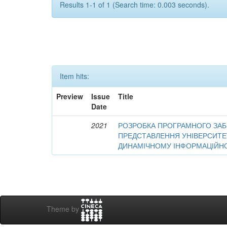
Results 1-1 of 1 (Search time: 0.003 seconds).
Item hits:
Preview
Issue
Title
Date
2021
РОЗРОБКА ПРОГРАМНОГО ЗАБ
ПРЕДСТАВЛЕННЯ УНІВЕРСИТЕ
ДИНАМІЧНОМУ ІНФОРМАЦІЙН
Theme by