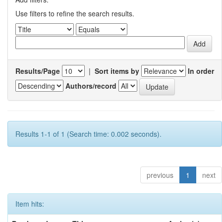
Use filters to refine the search results.
Results/Page
|
Sort items by
In order
Authors/record
Results 1-1 of 1 (Search time: 0.002 seconds).
previous
1
next
Item hits: