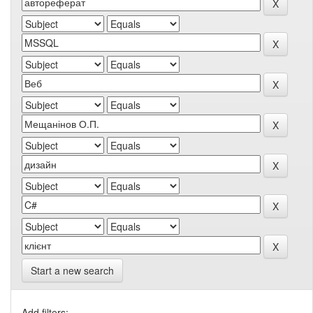
Start a new search
Add filters: