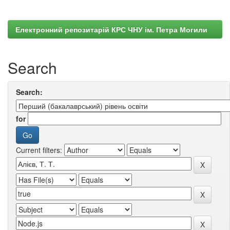
Електронний репозитарій КРС ЧНУ ім. Петра Могили
Search
Search:
for
Current filters: