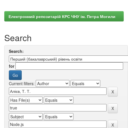
Електронний репозитарій КРС ЧНУ ім. Петра Могили
Search
Search:
for
Current filters: