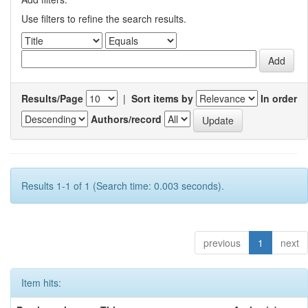
Use filters to refine the search results.
Results/Page
|
Sort items by
In order
Authors/record
Results 1-1 of 1 (Search time: 0.003 seconds).
previous
1
next
Item hits: