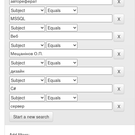
Start a new search
Add filters: