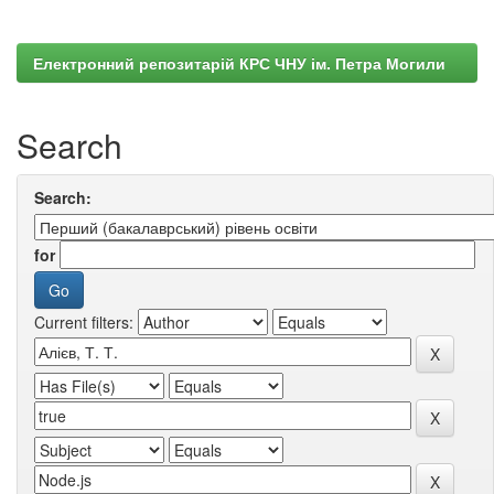
Електронний репозитарій КРС ЧНУ ім. Петра Могили
Search
Search:
for
Current filters: