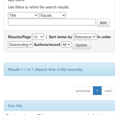
Use filters to refine the search results.
Results/Page
|
Sort items by
In order
Authors/record
Results 1-1 of 1 (Search time: 0.002 seconds).
previous
1
next
Item hits: