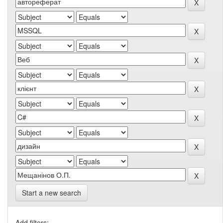
Start a new search
Add filters: