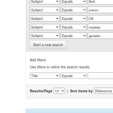
Start a new search
Add filters:
Use filters to refine the search results.
Results/Page
|
Sort items by