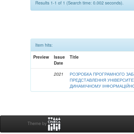
Results 1-1 of 1 (Search time: 0.002 seconds).
Item hits:
Preview
Issue
Title
Date
2021
РОЗРОБКА ПРОГРАМНОГО ЗАБ
ПРЕДСТАВЛЕННЯ УНІВЕРСИТЕ
ДИНАМІЧНОМУ ІНФОРМАЦІЙН
Theme by