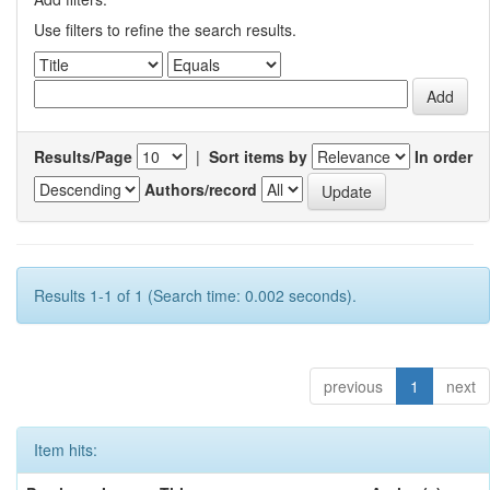
Use filters to refine the search results.
Results/Page
|
Sort items by
In order
Authors/record
Results 1-1 of 1 (Search time: 0.002 seconds).
previous
1
next
Item hits: