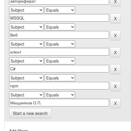
Start a new search
Add filters: