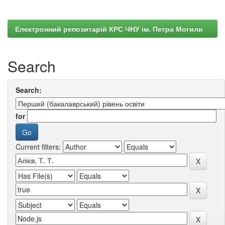
Електронний репозитарій КРС ЧНУ ім. Петра Могили
Search
Search:
for
Current filters: