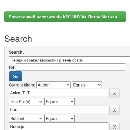
Електронний репозитарій КРС ЧНУ ім. Петра Могили
Search
Search:
for
Current filters: