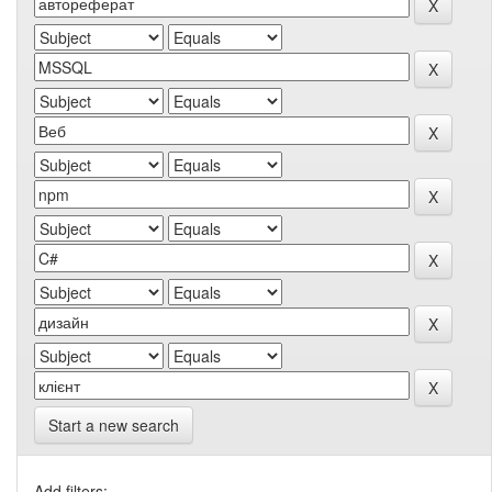
Start a new search
Add filters: