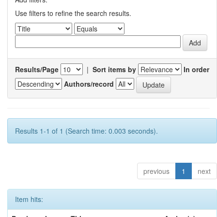
Use filters to refine the search results.
Results/Page
|
Sort items by
In order
Authors/record
Results 1-1 of 1 (Search time: 0.003 seconds).
previous
1
next
Item hits: