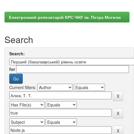
Електронний репозитарій КРС ЧНУ ім. Петра Могили
Search
Search:
for
Current filters: