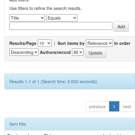
Use filters to refine the search results.
Results/Page
|
Sort items by
In order
Authors/record
Results 1-1 of 1 (Search time: 0.002 seconds).
previous
1
next
Item hits: