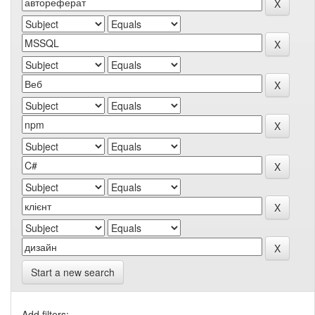
Start a new search
Add filters: