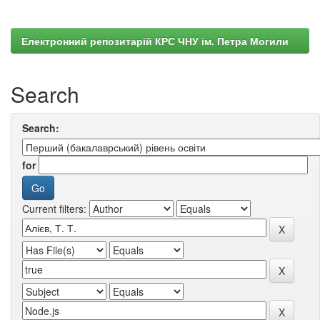
Електронний репозитарій КРС ЧНУ ім. Петра Могили
Search
Search:
for
Current filters: