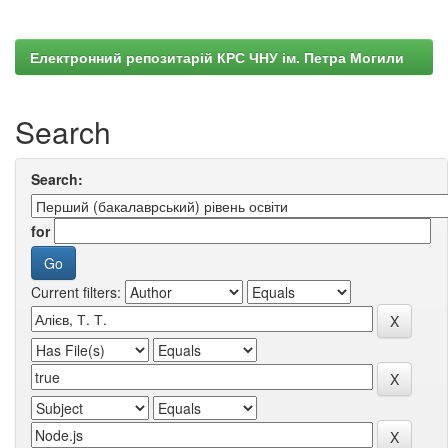
Електронний репозитарій КРС ЧНУ ім. Петра Могили
Search
Search:
for
Current filters: