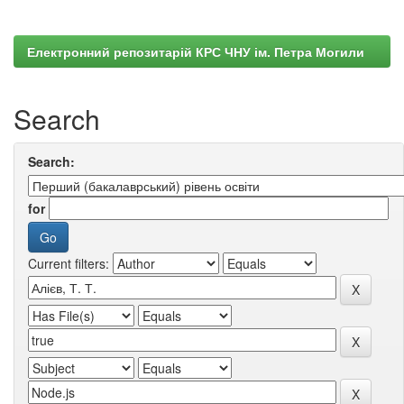
Електронний репозитарій КРС ЧНУ ім. Петра Могили
Search
Search:
for
Current filters: