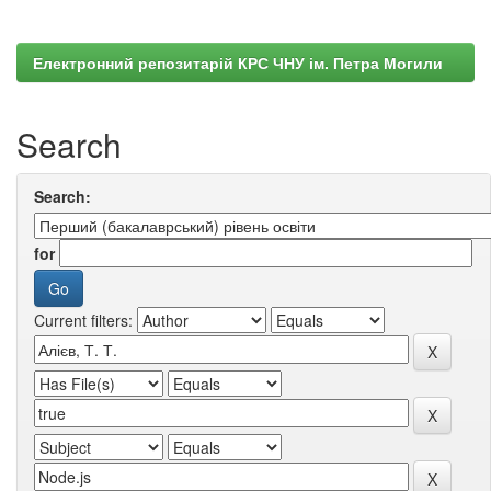
Електронний репозитарій КРС ЧНУ ім. Петра Могили
Search
Search:
for
Current filters: