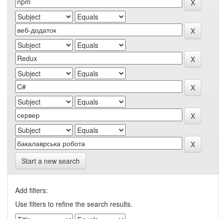
Start a new search
Add filters:
Use filters to refine the search results.