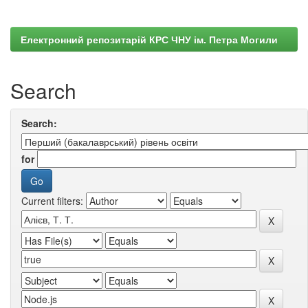
Електронний репозитарій КРС ЧНУ ім. Петра Могили
Search
Search:
for
Current filters: