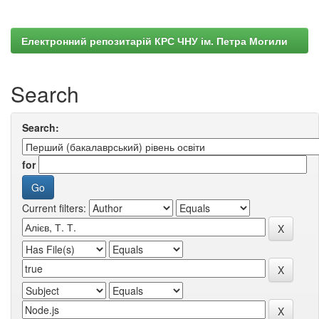
Електронний репозитарій КРС ЧНУ ім. Петра Могили
Search
Search:
for
Current filters: