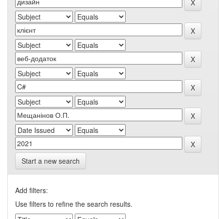
Start a new search
Add filters:
Use filters to refine the search results.