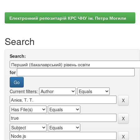
Електронний репозитарій КРС ЧНУ ім. Петра Могили
Search
Search:
for
Current filters: