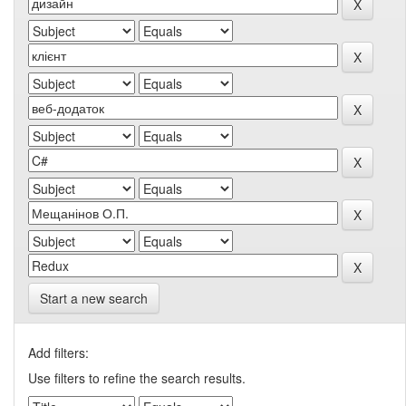
Start a new search
Add filters:
Use filters to refine the search results.