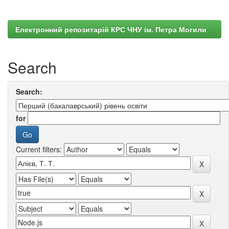
Електронний репозитарій КРС ЧНУ ім. Петра Могили
Search
Search:
for
Current filters: