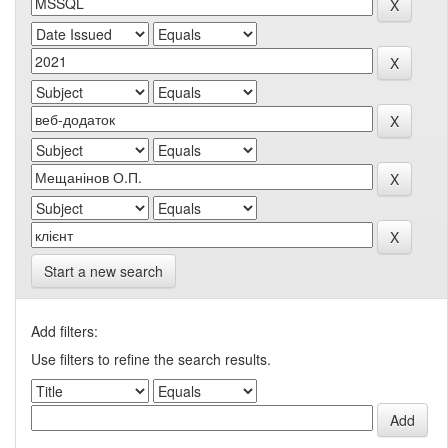
Start a new search
Add filters:
Use filters to refine the search results.