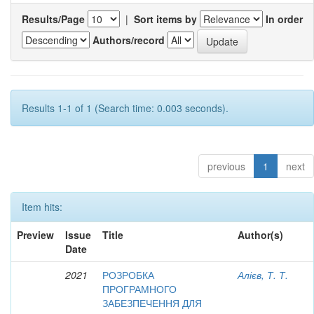
Results/Page
|
Sort items by
In order
Authors/record
Results 1-1 of 1 (Search time: 0.003 seconds).
previous
1
next
Item hits:
Preview
Issue
Title
Author(s)
Date
2021
РОЗРОБКА
Алієв, Т. Т.
ПРОГРАМНОГО
ЗАБЕЗПЕЧЕННЯ ДЛЯ