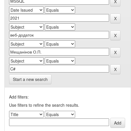
Start a new search
Add filters:
Use filters to refine the search results.