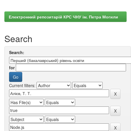
Електронний репозитарій КРС ЧНУ ім. Петра Могили
Search
Search:
for
Current filters: