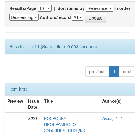
Results/Page
|
Sort items by
In order
Authors/record
Results 1-1 of 1 (Search time: 0.003 seconds).
previous
1
next
Item hits:
Preview
Issue
Title
Author(s)
Date
2021
РОЗРОБКА
Алієв, Т. Т.
ПРОГРАМНОГО
ЗАБЕЗПЕЧЕННЯ ДЛЯ