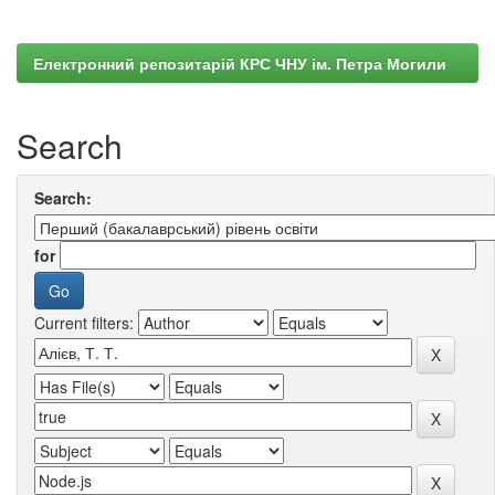
Електронний репозитарій КРС ЧНУ ім. Петра Могили
Search
Search:
for
Current filters: