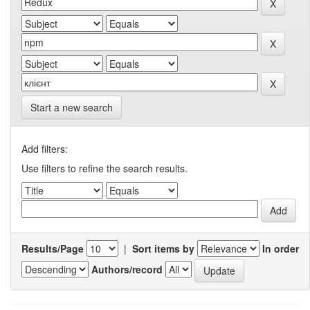
Start a new search
Add filters:
Use filters to refine the search results.
Results/Page
|
Sort items by
In order
Authors/record