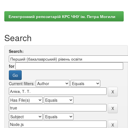
Електронний репозитарій КРС ЧНУ ім. Петра Могили
Search
Search:
for
Current filters: