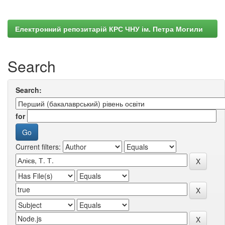
Електронний репозитарій КРС ЧНУ ім. Петра Могили
Search
Search:
for
Current filters: